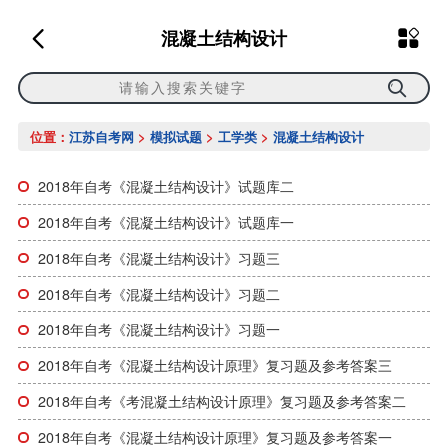
混凝土结构设计
位置：
江苏自考网
>
模拟试题
>
工学类
>
混凝土结构设计
​2018年自考《混凝土结构设计》试题库二
2018年自考《混凝土结构设计》试题库一
2018年自考《混凝土结构设计》习题三
2018年自考《混凝土结构设计》习题二
2018年自考《混凝土结构设计》习题一
2018年自考《混凝土结构设计原理》复习题及参考答案三
2018年自考《考混凝土结构设计原理》复习题及参考答案二
2018年自考《混凝土结构设计原理》复习题及参考答案一