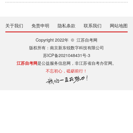
关于我们
免责申明
隐私条款
联系我们
网站地图
Copyright 2022年 © 江苏自考网
版权所有：南京新东锐数字科技有限公司
苏ICP备2021048431号-3
江苏自考网
是公益服务信息网，非江苏省自考办官网。
不忘初心，砥砺前行！