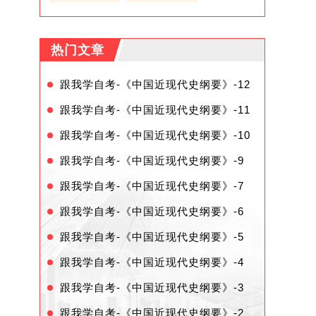
热门文章
跟我学自考-《中国近现代史纲要》-12
跟我学自考-《中国近现代史纲要》-11
跟我学自考-《中国近现代史纲要》-10
跟我学自考-《中国近现代史纲要》-9
跟我学自考-《中国近现代史纲要》-7
跟我学自考-《中国近现代史纲要》-6
跟我学自考-《中国近现代史纲要》-5
跟我学自考-《中国近现代史纲要》-4
跟我学自考-《中国近现代史纲要》-3
跟我学自考-《中国近现代史纲要》-2