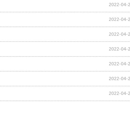
2022-04-
2022-04-
2022-04-
2022-04-
2022-04-
2022-04-
2022-04-