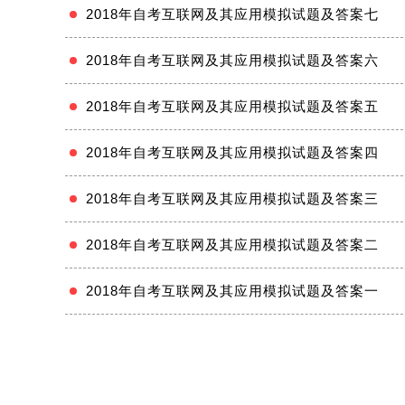
2018年自考互联网及其应用模拟试题及答案七
2018年自考互联网及其应用模拟试题及答案六
2018年自考互联网及其应用模拟试题及答案五
2018年自考互联网及其应用模拟试题及答案四
2018年自考互联网及其应用模拟试题及答案三
2018年自考互联网及其应用模拟试题及答案二
2018年自考互联网及其应用模拟试题及答案一