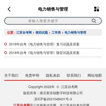
电力销售与管理
位置：
江苏自考网
>
模拟试题
>
工学类
>
电力销售与管理
2018年自考《电力销售与管理》复习试题及答案
2018年自考《电力销售与管理》随堂试题及答案
关于我们
免责申明
隐私条款
联系我们
网站地图
Copyright 2022年 © 江苏自考网
版权所有：南京新东锐数字科技有限公司
苏ICP备2021048431号-3
江苏自考网
是公益服务信息网，非江苏省自考办官网。