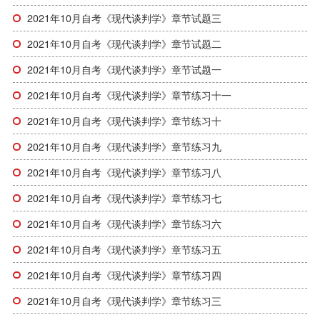
2021年10月自考《现代谈判学》章节试题三
2021年10月自考《现代谈判学》章节试题二
2021年10月自考《现代谈判学》章节试题一
2021年10月自考《现代谈判学》章节练习十一
2021年10月自考《现代谈判学》章节练习十
2021年10月自考《现代谈判学》章节练习九
2021年10月自考《现代谈判学》章节练习八
2021年10月自考《现代谈判学》章节练习七
2021年10月自考《现代谈判学》章节练习六
2021年10月自考《现代谈判学》章节练习五
2021年10月自考《现代谈判学》章节练习四
2021年10月自考《现代谈判学》章节练习三