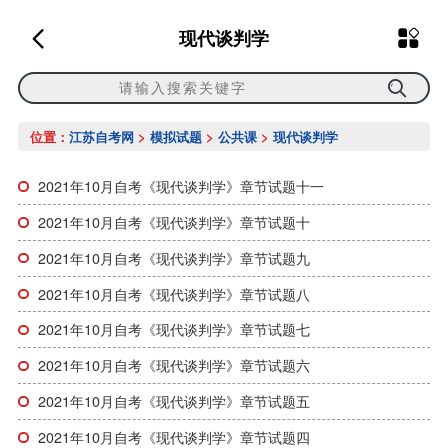
现代谈判学
位置：
江苏自考网
>
模拟试题
>
公共课
>
现代谈判学
2021年10月自考《现代谈判学》章节试题十一
2021年10月自考《现代谈判学》章节试题十
2021年10月自考《现代谈判学》章节试题九
2021年10月自考《现代谈判学》章节试题八
2021年10月自考《现代谈判学》章节试题七
2021年10月自考《现代谈判学》章节试题六
2021年10月自考《现代谈判学》章节试题五
2021年10月自考《现代谈判学》章节试题四